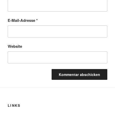
E-Mail-Adresse
*
Website
LINKS