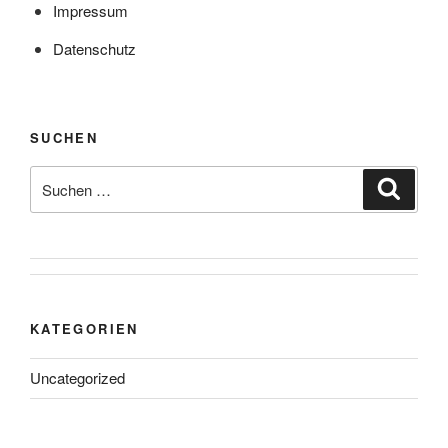
Impressum
Datenschutz
SUCHEN
Suche
Suche
nach:
KATEGORIEN
Uncategorized