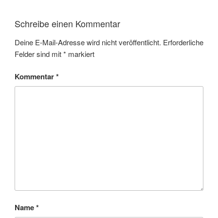
Schreibe einen Kommentar
Deine E-Mail-Adresse wird nicht veröffentlicht.
Erforderliche
Felder sind mit
*
markiert
Kommentar
*
Name
*