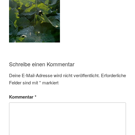
Schreibe einen Kommentar
Deine E-Mail-Adresse wird nicht veröffentlicht.
Erforderliche
Felder sind mit
*
markiert
Kommentar
*