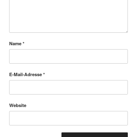
Name
*
E-Mail-Adresse
*
Website