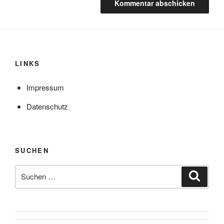
LINKS
Impressum
Datenschutz
SUCHEN
Suche
Suche
nach: