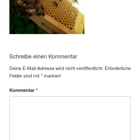
Schreibe einen Kommentar
Deine E-Mail-Adresse wird nicht veröffentlicht.
Erforderliche
Felder sind mit
*
markiert
Kommentar
*