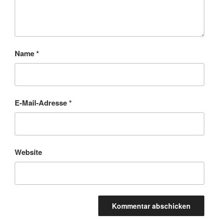
Name
*
E-Mail-Adresse
*
Website