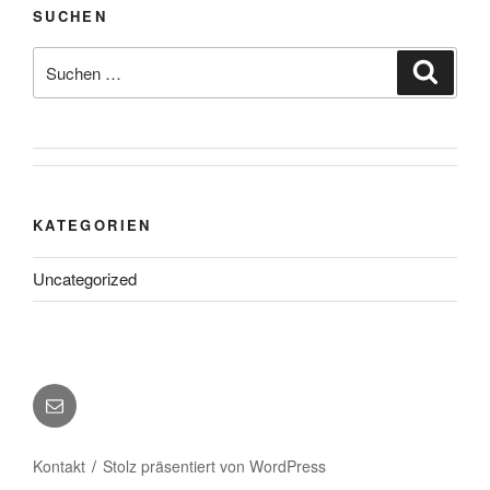
SUCHEN
Suche
Suche
nach:
KATEGORIEN
Uncategorized
E-
Mail
Kontakt
Stolz präsentiert von WordPress