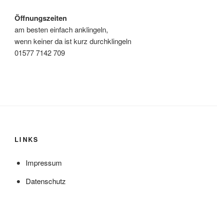
Öffnungszeiten
am besten einfach anklingeln,
wenn keiner da ist kurz durchklingeln
01577 7142 709
LINKS
Impressum
Datenschutz