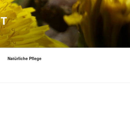
FT
Natürliche Pflege