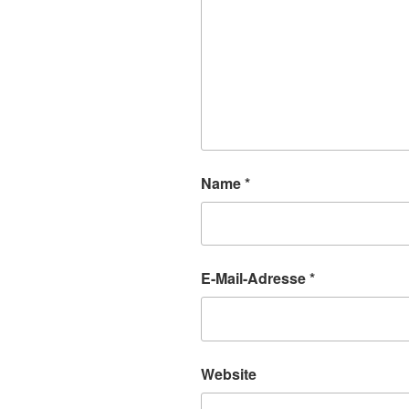
Name
*
E-Mail-Adresse
*
Website