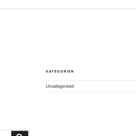
KATEGORIEN
Uncategorized