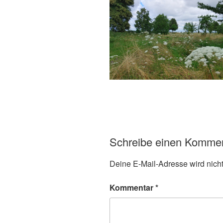
Schreibe einen Komme
Deine E-Mail-Adresse wird nicht 
Kommentar
*