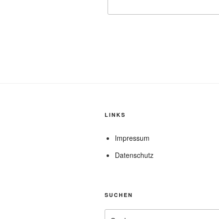
LINKS
Impressum
Datenschutz
SUCHEN
Suche