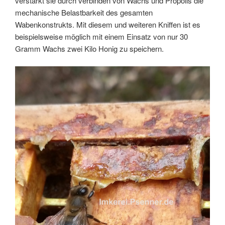
verstärkt sie durch verbinden von Wachs und Propolis die
mechanische Belastbarkeit des gesamten
Wabenkonstrukts. Mit diesem und weiteren Kniffen ist es
beispielsweise möglich mit einem Einsatz von nur 30
Gramm Wachs zwei Kilo Honig zu speichern.