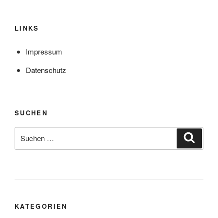
LINKS
Impressum
Datenschutz
SUCHEN
Suche
Suche
nach:
KATEGORIEN