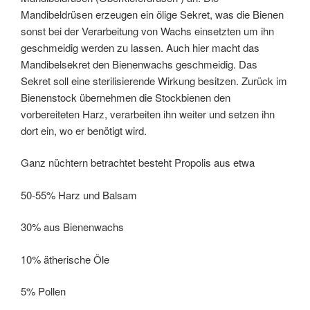
Mandibeldrüsen erzeugen ein ölige Sekret, was die Bienen
sonst bei der Verarbeitung von Wachs einsetzten um ihn
geschmeidig werden zu lassen. Auch hier macht das
Mandibelsekret den Bienenwachs geschmeidig. Das
Sekret soll eine sterilisierende Wirkung besitzen. Zurück im
Bienenstock übernehmen die Stockbienen den
vorbereiteten Harz, verarbeiten ihn weiter und setzen ihn
dort ein, wo er benötigt wird.
Ganz nüchtern betrachtet besteht Propolis aus etwa
50-55% Harz und Balsam
30% aus Bienenwachs
10% ätherische Öle
5% Pollen