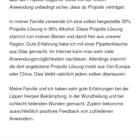
Anwendung unbedingt sicher, dass du Propolis verträgst.
In meiner Familie verwende ich eine selbst hergestellte 30%
Propolis-Lösung in 96% Alkohol. Diese Propolis-Lösung
stammt von meinen Bienen und damit hier aus unserer
Region. Gute Erfahrung habe ich mit einer Pipettenflasche
aus Glas gemacht. Im Internet kann man sehr viele
Anwendungsmöglichkeiten nachlesen. Allerdings stammt
die dort angebotene Propolis-Lösung meist aus Ost-Europa
oder China. Dies bleibt natürlich jedem selber überlassen.
Meine Familie und ich haben sehr gute Erfahrungen bei der
Lippen Herpes Bekämpfung, in der Wundheilung und bei
schlecht heilenden Wunden gemacht. Zudem bekomme
ausschließlich positives Feedback von zufriedenen
Anwendern.