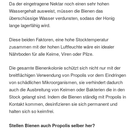
Da der eingetragene Nektar noch einen sehr hohen
Wassergehalt ausweist, müssen die Bienen das
überschüssige Wasser verdunsten, sodass der Honig
lange lagerfähig wird.
Diese beiden Faktoren, eine hohe Stocktemperatur
zusammen mit der hohen Luftfeuchte wäre ein idealer
Nährboden für alle Keime, Viren oder Pilze.
Die gesamte Bienenkolonie schützt sich nicht nur mit der
breitflächigen Verwendung von Propolis vor dem Eindringen
von schädlichen Mikroorganismen, sie verhindert dadurch
auch die Ausbreitung von Keimen oder Bakterien die in den
Stock gelangt sind. Indem die Bienen ständig mit Propolis in
Kontakt kommen, desinfizieren sie sich permanent und
halten sich so keimfrei.
Stellen Bienen auch Propolis selber her?