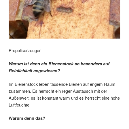
Propoliserzeuger
Warum ist denn ein Bienenstock so besonders auf
Reinlichkeit angewiesen?
Im Bienenstock leben tausende Bienen auf engem Raum
zusammen. Es herrscht ein reger Austausch mit der
Außenwelt, es ist konstant warm und es herrscht eine hohe
Luftfeuchte.
Warum denn das?