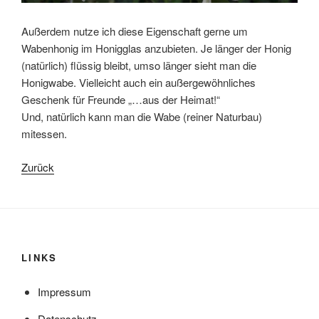
Außerdem nutze ich diese Eigenschaft gerne um
Wabenhonig im Honigglas anzubieten. Je länger der Honig
(natürlich) flüssig bleibt, umso länger sieht man die
Honigwabe. Vielleicht auch ein außergewöhnliches
Geschenk für Freunde „…aus der Heimat!“
Und, natürlich kann man die Wabe (reiner Naturbau)
mitessen.
Zurück
LINKS
Impressum
Datenschutz