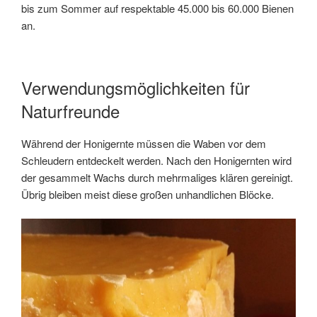
bis zum Sommer auf respektable 45.000 bis 60.000 Bienen
an.
Verwendungsmöglichkeiten für
Naturfreunde
Während der Honigernte müssen die Waben vor dem
Schleudern entdeckelt werden. Nach den Honigernten wird
der gesammelt Wachs durch mehrmaliges klären gereinigt.
Übrig bleiben meist diese großen unhandlichen Blöcke.