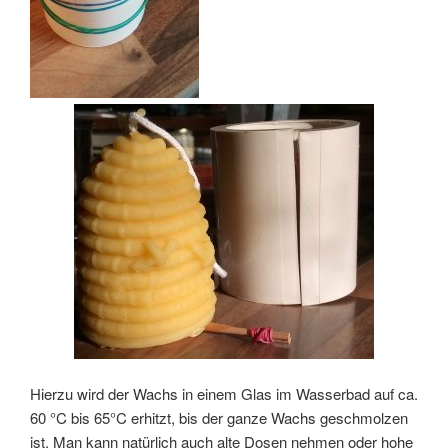
Hierzu wird der Wachs in einem Glas im Wasserbad auf ca.
60 °C bis 65°C erhitzt, bis der ganze Wachs geschmolzen
ist. Man kann natürlich auch alte Dosen nehmen oder hohe