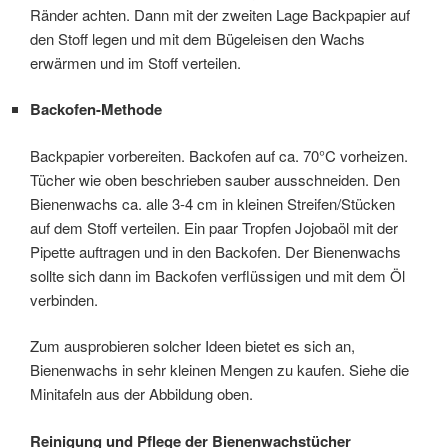
Ränder achten. Dann mit der zweiten Lage Backpapier auf
den Stoff legen und mit dem Bügeleisen den Wachs
erwärmen und im Stoff verteilen.
Backofen-Methode
Backpapier vorbereiten. Backofen auf ca. 70°C vorheizen.
Tücher wie oben beschrieben sauber ausschneiden. Den
Bienenwachs ca. alle 3-4 cm in kleinen Streifen/Stücken
auf dem Stoff verteilen. Ein paar Tropfen Jojobaöl mit der
Pipette auftragen und in den Backofen. Der Bienenwachs
sollte sich dann im Backofen verflüssigen und mit dem Öl
verbinden.
Zum ausprobieren solcher Ideen bietet es sich an,
Bienenwachs in sehr kleinen Mengen zu kaufen. Siehe die
Minitafeln aus der Abbildung oben.
Reinigung und Pflege der Bienenwachstücher