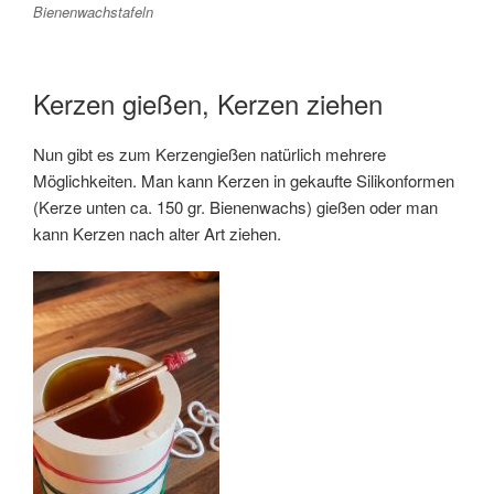
Bienenwachstafeln
Kerzen gießen, Kerzen ziehen
Nun gibt es zum Kerzengießen natürlich mehrere
Möglichkeiten. Man kann Kerzen in gekaufte Silikonformen
(Kerze unten ca. 150 gr. Bienenwachs) gießen oder man
kann Kerzen nach alter Art ziehen.