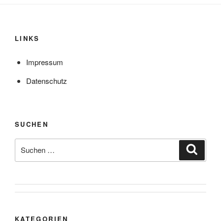
LINKS
Impressum
Datenschutz
SUCHEN
Suche
Suche
nach:
KATEGORIEN