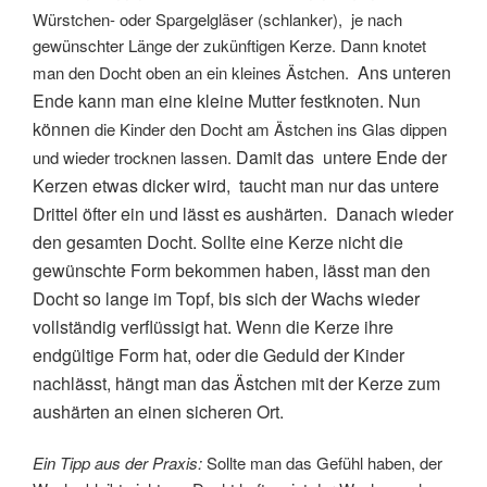
Würstchen- oder Spargelgläser (schlanker), je nach
gewünschter Länge der zukünftigen Kerze. Dann knotet
Ans unteren
man den Docht oben an ein kleines Ästchen.
Ende kann man eine kleine Mutter festknoten. Nun
können
die Kinder den Docht am Ästchen ins Glas dippen
Damit das untere Ende der
und wieder trocknen lassen.
Kerzen etwas dicker wird, taucht man nur das untere
Drittel öfter ein und lässt es aushärten. Danach wieder
den gesamten Docht. Sollte eine Kerze nicht die
gewünschte Form bekommen haben, lässt man den
Docht so lange im Topf, bis sich der Wachs wieder
vollständig verflüssigt hat.
Wenn die Kerze ihre
endgültige Form hat, oder die Geduld der Kinder
nachlässt, hängt man das Ästchen mit der Kerze zum
aushärten an einen sicheren Ort.
Ein Tipp aus der Praxis:
Sollte man das Gefühl haben, der