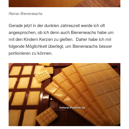
Reiner Bienenwachs
Gerade jetzt in der dunklen Jahreszeit werde ich oft
angesprochen, ob ich denn auch Bienenwachs habe um
mit den Kindern Kerzen zu gießen. Daher habe ich mir
folgende Möglichkeit überlegt, um Bienenwachs besser
portionieren zu können.