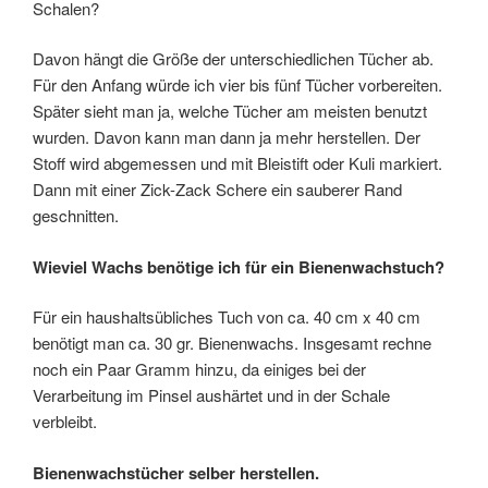
Schalen?
Davon hängt die Größe der unterschiedlichen Tücher ab.
Für den Anfang würde ich vier bis fünf Tücher vorbereiten.
Später sieht man ja, welche Tücher am meisten benutzt
wurden. Davon kann man dann ja mehr herstellen. Der
Stoff wird abgemessen und mit Bleistift oder Kuli markiert.
Dann mit einer Zick-Zack Schere ein sauberer Rand
geschnitten.
Wieviel Wachs benötige ich für ein Bienenwachstuch?
Für ein haushaltsübliches Tuch von ca. 40 cm x 40 cm
benötigt man ca. 30 gr. Bienenwachs. Insgesamt rechne
noch ein Paar Gramm hinzu, da einiges bei der
Verarbeitung im Pinsel aushärtet und in der Schale
verbleibt.
Bienenwachstücher selber herstellen.