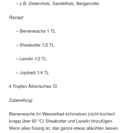
– z.B. Zedernholz, Sandelholz, Bergamotte.
Rezept:
– Bienenwachs 1 TL
– Sheabutter 1/2 TL
– Lanolin 1/2 TL
– Jojobaöl 1/4 TL
4 Tropfen Ätherisches Öl
Zubereitung:
Bienenwachs im Wasserbad schmelzen (nicht kochen!
knapp über 60 °C) Sheabutter und Lanolin hinzufügen.
Wenn alles flüssig ist, das ganze etwas abkühlen lassen.