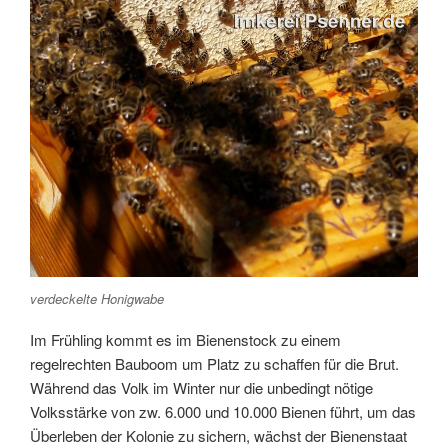
verdeckelte Honigwabe
Im Frühling kommt es im Bienenstock zu einem
regelrechten Bauboom um Platz zu schaffen für die Brut.
Während das Volk im Winter nur die unbedingt nötige
Volksstärke von zw. 6.000 und 10.000 Bienen führt, um das
Überleben der Kolonie zu sichern, wächst der Bienenstaat