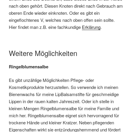
nach oben gehört. Diesen Knoten direkt nach Gebrauch am
oberen Ende wieder einknoten. Oder es gibt ein
eingeflochtenes V, welches nach oben offen sein sollte.
Hier findet man z.B. eine fachkundige
Erklärung
.
Weitere Möglichkeiten
Ringelblumensalbe
Es gibt unzählige Möglichkeiten Pflege- oder
Kosmetikprodukte herzustellen. So verwende ich meinen
Bienenwachs für meine LipBalsamstifte für geschmeidige
Lippen in der rauen kalten Jahreszeit. Oder ich stelle in
kleinen Mengen Ringelblumensalbe für meine Familie und
mich her. Ringelblumensalbe eignet sich hervorragend für
trockene Hände und kleiner Kratzer. Neben pflegenden
Eigenschaften wirkt sie entzündungshemmend und fördert