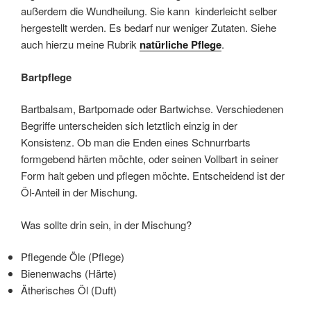
außerdem die Wundheilung. Sie kann kinderleicht selber
hergestellt werden. Es bedarf nur weniger Zutaten. Siehe
auch hierzu meine Rubrik
natürliche Pflege
.
Bartpflege
Bartbalsam, Bartpomade oder Bartwichse. Verschiedenen
Begriffe unterscheiden sich letztlich einzig in der
Konsistenz. Ob man die Enden eines Schnurrbarts
formgebend härten möchte, oder seinen Vollbart in seiner
Form halt geben und pflegen möchte. Entscheidend ist der
Öl-Anteil in der Mischung.
Was sollte drin sein, in der Mischung?
Pflegende Öle (Pflege)
Bienenwachs (Härte)
Ätherisches Öl (Duft)