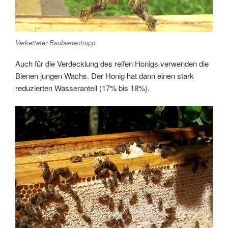
Verketteter Baubienentrupp
Auch für die Verdecklung des reifen Honigs verwenden die
Bienen jungen Wachs. Der Honig hat dann einen stark
reduzierten Wasseranteil (17% bis 18%).