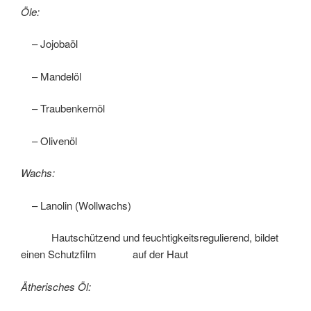
Öle:
– Jojobaöl
– Mandelöl
– Traubenkernöl
– Olivenöl
Wachs:
– Lanolin (Wollwachs)
Hautschützend und feuchtigkeitsregulierend, bildet
einen Schutzfilm auf der Haut
Ätherisches Öl: