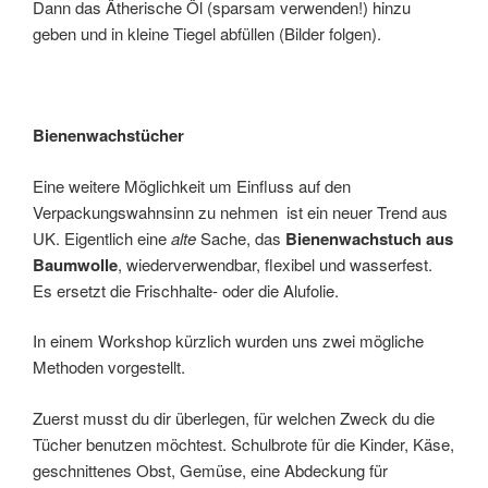
Dann das Ätherische Öl (sparsam verwenden!) hinzu
geben und in kleine Tiegel abfüllen (Bilder folgen).
Bienenwachstücher
Eine weitere Möglichkeit um Einfluss auf den
Verpackungswahnsinn zu nehmen ist ein neuer Trend aus
UK. Eigentlich eine
alte
Sache, das
Bienenwachstuch aus
Baumwolle
, wiederverwendbar, flexibel und wasserfest.
Es ersetzt die Frischhalte- oder die Alufolie.
In einem Workshop kürzlich wurden uns zwei mögliche
Methoden vorgestellt.
Zuerst musst du dir überlegen, für welchen Zweck du die
Tücher benutzen möchtest. Schulbrote für die Kinder, Käse,
geschnittenes Obst, Gemüse, eine Abdeckung für