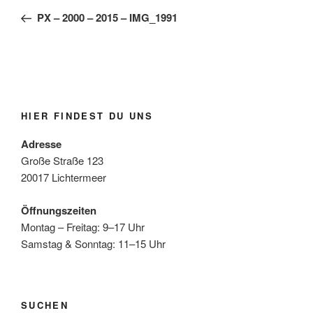
Beitrag
PX – 2000 – 2015 – IMG_1991
HIER FINDEST DU UNS
Adresse
Große Straße 123
20017 Lichtermeer
Öffnungszeiten
Montag – Freitag: 9–17 Uhr
Samstag & Sonntag: 11–15 Uhr
SUCHEN