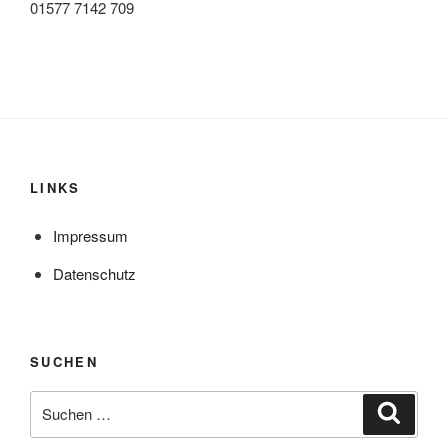
01577 7142 709
LINKS
Impressum
Datenschutz
SUCHEN
Suche
Suche
nach: