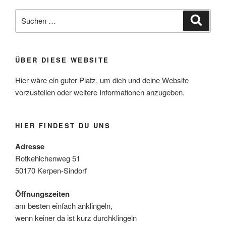
Suche
Suche
nach:
ÜBER DIESE WEBSITE
Hier wäre ein guter Platz, um dich und deine Website
vorzustellen oder weitere Informationen anzugeben.
HIER FINDEST DU UNS
Adresse
Rotkehlchenweg 51
50170 Kerpen-Sindorf
Öffnungszeiten
am besten einfach anklingeln,
wenn keiner da ist kurz durchklingeln