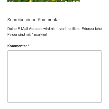
Schreibe einen Kommentar
Deine E-Mail-Adresse wird nicht veröffentlicht.
Erforderliche
Felder sind mit
*
markiert
Kommentar
*