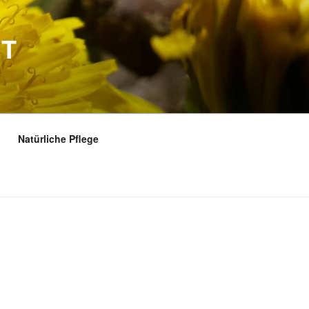
FT
Natürliche Pflege