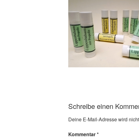
Schreibe einen Komme
Deine E-Mail-Adresse wird nicht 
Kommentar
*