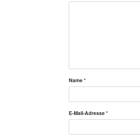
Name
*
E-Mail-Adresse
*