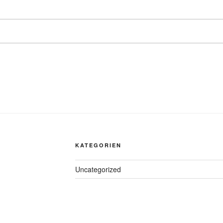
KATEGORIEN
Uncategorized