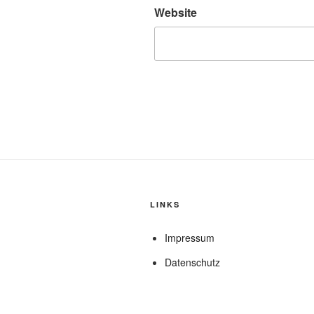
Website
LINKS
Impressum
Datenschutz