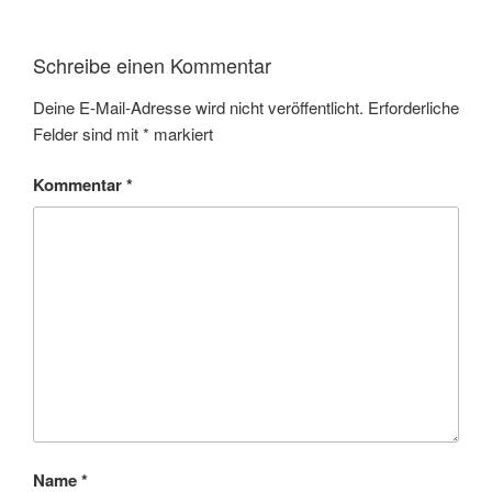
Schreibe einen Kommentar
Deine E-Mail-Adresse wird nicht veröffentlicht.
Erforderliche
Felder sind mit
*
markiert
Kommentar
*
Name
*