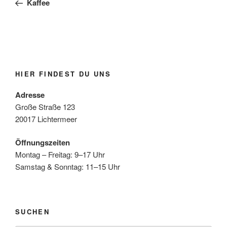
Kaffee
HIER FINDEST DU UNS
Adresse
Große Straße 123
20017 Lichtermeer
Öffnungszeiten
Montag – Freitag: 9–17 Uhr
Samstag & Sonntag: 11–15 Uhr
SUCHEN