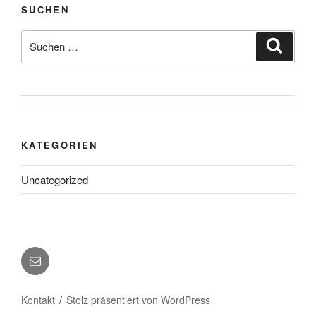
SUCHEN
Suche
Suche
nach:
KATEGORIEN
Uncategorized
E-
Mail
Kontakt
Stolz präsentiert von WordPress