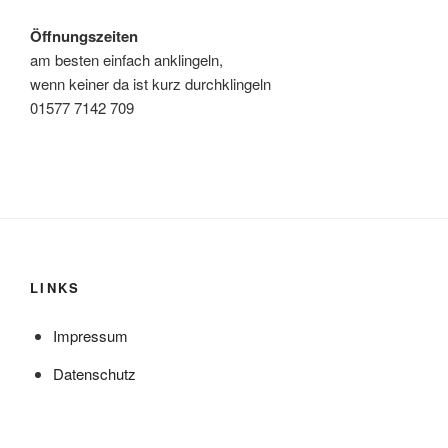
Öffnungszeiten
am besten einfach anklingeln,
wenn keiner da ist kurz durchklingeln
01577 7142 709
LINKS
Impressum
Datenschutz