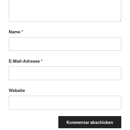
Name
*
E-Mail-Adresse
*
Website