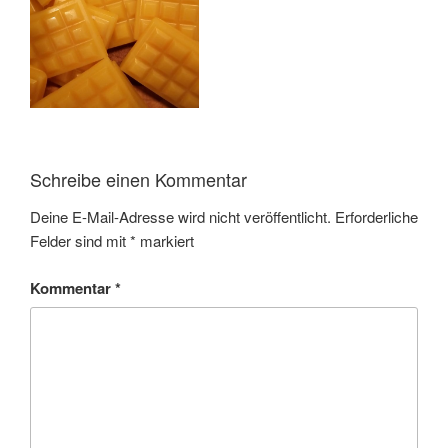
Schreibe einen Kommentar
Deine E-Mail-Adresse wird nicht veröffentlicht.
Erforderliche
Felder sind mit
*
markiert
Kommentar
*