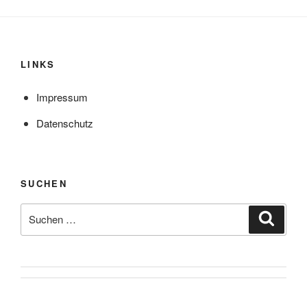
LINKS
Impressum
Datenschutz
SUCHEN
Suche
Suche
nach: