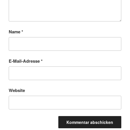
Name
*
E-Mail-Adresse
*
Website