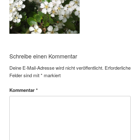
Schreibe einen Kommentar
Deine E-Mail-Adresse wird nicht veröffentlicht.
Erforderliche
Felder sind mit
*
markiert
Kommentar
*