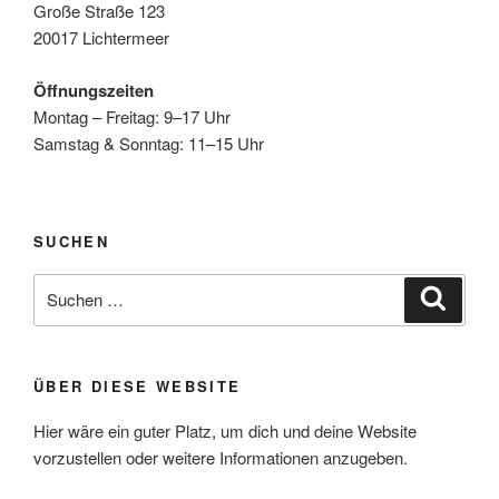
Große Straße 123
20017 Lichtermeer
Öffnungszeiten
Montag – Freitag: 9–17 Uhr
Samstag & Sonntag: 11–15 Uhr
SUCHEN
Suche
Suche
nach:
ÜBER DIESE WEBSITE
Hier wäre ein guter Platz, um dich und deine Website
vorzustellen oder weitere Informationen anzugeben.