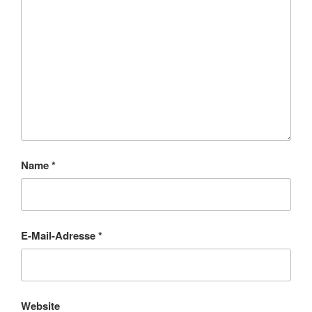
Name
*
E-Mail-Adresse
*
Website