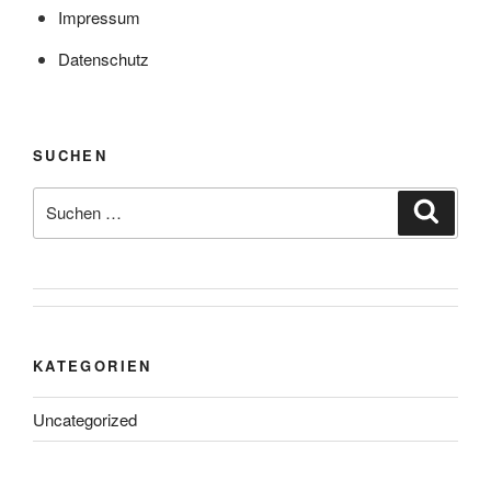
Impressum
Datenschutz
SUCHEN
Suche
Suche
nach:
KATEGORIEN
Uncategorized