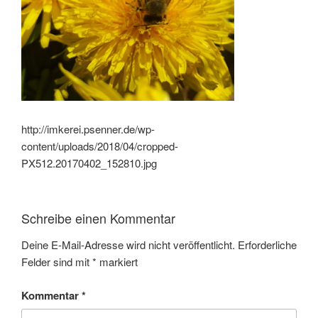
http://imkerei.psenner.de/wp-
content/uploads/2018/04/cropped-
PX512.20170402_152810.jpg
Schreibe einen Kommentar
Deine E-Mail-Adresse wird nicht veröffentlicht.
Erforderliche
Felder sind mit
*
markiert
Kommentar
*