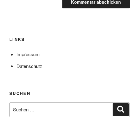
LINKS
Impressum
Datenschutz
SUCHEN
Suche
Suche
nach: