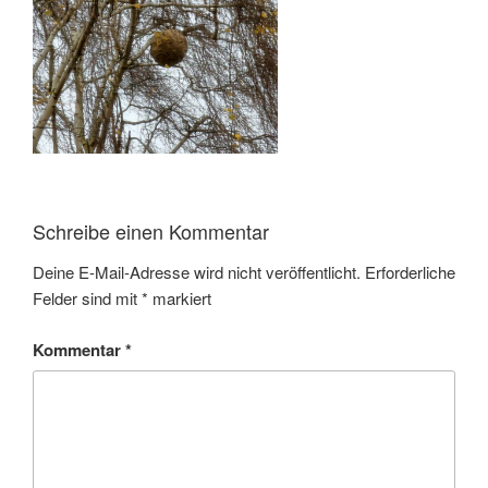
Schreibe einen Kommentar
Deine E-Mail-Adresse wird nicht veröffentlicht.
Erforderliche
Felder sind mit
*
markiert
Kommentar
*