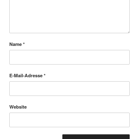
Name
*
E-Mail-Adresse
*
Website