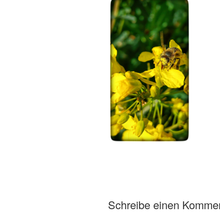
Schreibe einen Komme