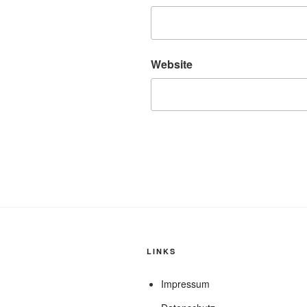
Website
LINKS
Impressum