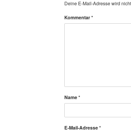
Deine E-Mail-Adresse wird nicht 
Kommentar
*
Name
*
E-Mail-Adresse
*