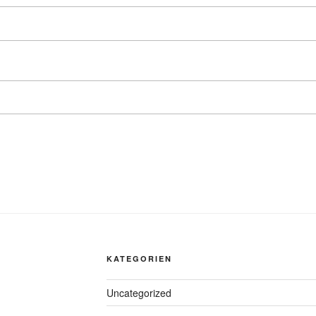
KATEGORIEN
Uncategorized