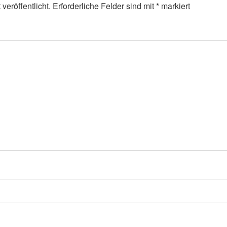
veröffentlicht.
Erforderliche Felder sind mit
*
markiert