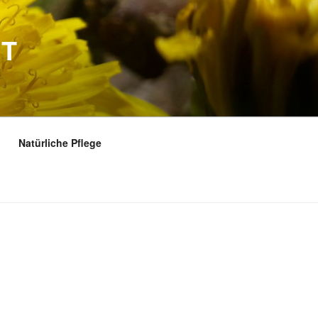
FT
Natürliche Pflege