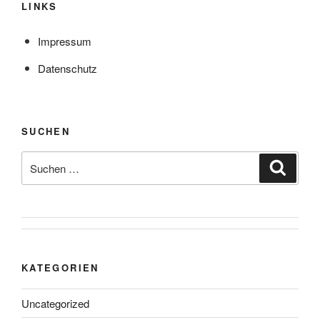
LINKS
Impressum
Datenschutz
SUCHEN
Suche
Suche
nach:
KATEGORIEN
Uncategorized