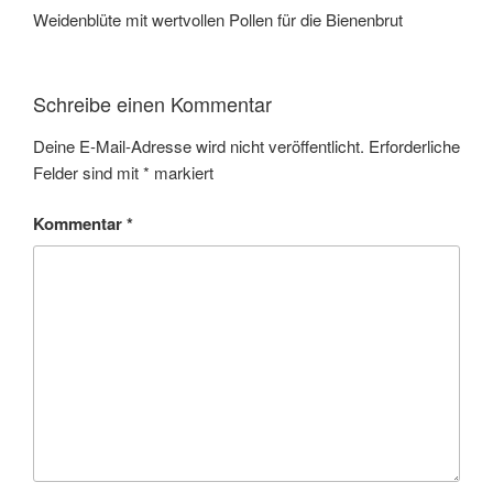
Weidenblüte mit wertvollen Pollen für die Bienenbrut
Schreibe einen Kommentar
Deine E-Mail-Adresse wird nicht veröffentlicht.
Erforderliche
Felder sind mit
*
markiert
Kommentar
*