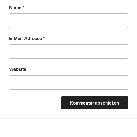
Name
*
E-Mail-Adresse
*
Website