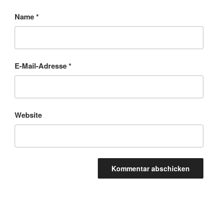
Name
*
E-Mail-Adresse
*
Website