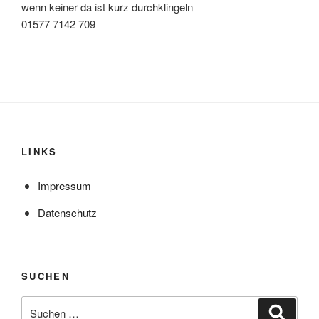
wenn keiner da ist kurz durchklingeln
01577 7142 709
LINKS
Impressum
Datenschutz
SUCHEN
Suche
Suche