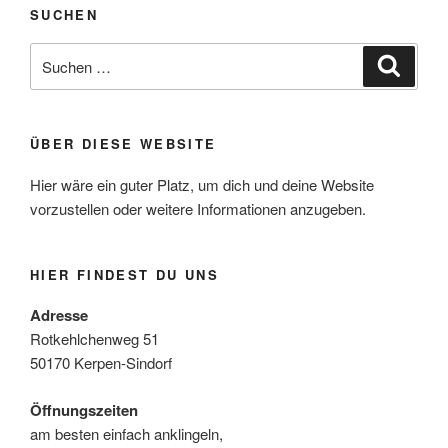
SUCHEN
Suche
Suche
nach:
ÜBER DIESE WEBSITE
Hier wäre ein guter Platz, um dich und deine Website
vorzustellen oder weitere Informationen anzugeben.
HIER FINDEST DU UNS
Adresse
Rotkehlchenweg 51
50170 Kerpen-Sindorf
Öffnungszeiten
am besten einfach anklingeln,