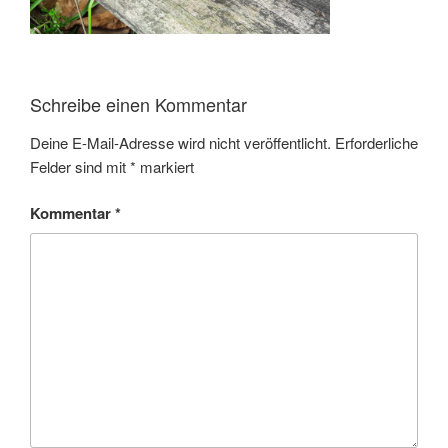
Schreibe einen Kommentar
Deine E-Mail-Adresse wird nicht veröffentlicht.
Erforderliche
Felder sind mit
*
markiert
Kommentar
*